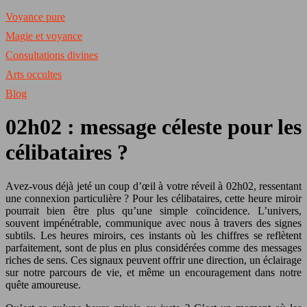
Voyance pure
Magie et voyance
Consultations divines
Arts occultes
Blog
02h02 : message céleste pour les
célibataires ?
Avez-vous déjà jeté un coup d’œil à votre réveil à 02h02, ressentant
une connexion particulière ? Pour les célibataires, cette heure miroir
pourrait bien être plus qu’une simple coïncidence. L’univers,
souvent impénétrable, communique avec nous à travers des signes
subtils. Les heures miroirs, ces instants où les chiffres se reflètent
parfaitement, sont de plus en plus considérées comme des messages
riches de sens. Ces signaux peuvent offrir une direction, un éclairage
sur notre parcours de vie, et même un encouragement dans notre
quête amoureuse.