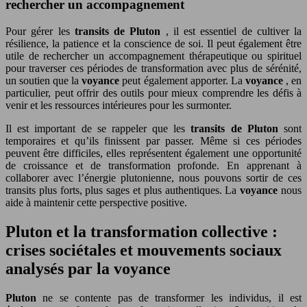
rechercher un accompagnement
Pour gérer les
transits de Pluton
, il est essentiel de cultiver la
résilience, la patience et la conscience de soi. Il peut également être
utile de rechercher un accompagnement thérapeutique ou spirituel
pour traverser ces périodes de transformation avec plus de sérénité,
un soutien que la
voyance
peut également apporter. La
voyance
, en
particulier, peut offrir des outils pour mieux comprendre les défis à
venir et les ressources intérieures pour les surmonter.
Il est important de se rappeler que les
transits de Pluton
sont
temporaires et qu’ils finissent par passer. Même si ces périodes
peuvent être difficiles, elles représentent également une opportunité
de croissance et de transformation profonde. En apprenant à
collaborer avec l’énergie plutonienne, nous pouvons sortir de ces
transits plus forts, plus sages et plus authentiques. La
voyance
nous
aide à maintenir cette perspective positive.
Pluton et la transformation collective :
crises sociétales et mouvements sociaux
analysés par la voyance
Pluton
ne se contente pas de transformer les individus, il est