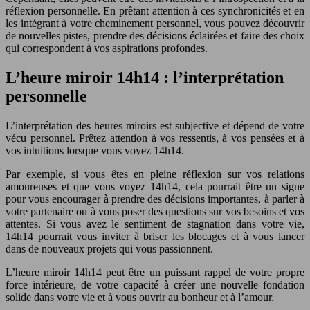
réflexion personnelle. En prêtant attention à ces synchronicités et en
les intégrant à votre cheminement personnel, vous pouvez découvrir
de nouvelles pistes, prendre des décisions éclairées et faire des choix
qui correspondent à vos aspirations profondes.
L’heure miroir 14h14 : l’interprétation
personnelle
L’interprétation des heures miroirs est subjective et dépend de votre
vécu personnel. Prêtez attention à vos ressentis, à vos pensées et à
vos intuitions lorsque vous voyez 14h14.
Par exemple, si vous êtes en pleine réflexion sur vos relations
amoureuses et que vous voyez 14h14, cela pourrait être un signe
pour vous encourager à prendre des décisions importantes, à parler à
votre partenaire ou à vous poser des questions sur vos besoins et vos
attentes. Si vous avez le sentiment de stagnation dans votre vie,
14h14 pourrait vous inviter à briser les blocages et à vous lancer
dans de nouveaux projets qui vous passionnent.
L’heure miroir 14h14 peut être un puissant rappel de votre propre
force intérieure, de votre capacité à créer une nouvelle fondation
solide dans votre vie et à vous ouvrir au bonheur et à l’amour.