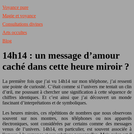
Voyance pure
Magie et voyance
Consultations divines
Arts occultes
Blog
14h14 : un message d’amour
caché dans cette heure miroir ?
La première fois que j’ai vu 14h14 sur mon téléphone, j’ai ressenti
une pointe de curiosité. C’était comme si l’univers me tentait un clin
d’œil, me poussant à chercher une signification à cette séquence de
chiffres identiques. Et c’est ainsi que j’ai découvert un monde
fascinant d’interprétations et de symboliques.
Les heures miroirs, ces répétitions de nombres que nous observons
souvent sur nos montres, nos téléphones ou nos appareils
électroniques, sont considérées par certains comme des messages
venus de l’univers. 14h14, en particulier, est souvent associée à