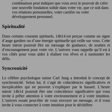
combinaison peut indiquer que vous avez le pouvoir de créer
une nouvelle fondation solide dans votre vie, que ce soit dans
vos relations personnelles, votre carrière ou votre
développement personnel.
Spiritualité
Dans certains courants spirituels, 14h14 est perçue comme un signe
d’ange gardien ou d’une énergie spirituelle qui veille sur vous. Cette
heure miroir pourrait être un message de guidance, de soutien et
d’encouragement pour votre vie. L’univers vous rappelle qu’il est à
vos côtés pour vous aider à réaliser vos rêves et à surmonter les
défis.
Syncronicité
Le célèbre psychologue suisse Carl Jung a introduit le concept de
synchronicité. Selon lui, il s’agit de coïncidences significatives et
inexplicables qui ne peuvent s’expliquer par le hasard. L’heure
miroir 14h14 pourrait être une coïncidence significative qui vous
invite à prêter attention à votre environnement et à votre intuition.
L’univers essaie peut-être de vous envoyer un message, et il vous
invite à vous connecter à votre intuition pour le déchiffrer.