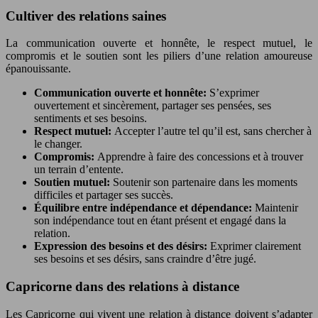
Cultiver des relations saines
La communication ouverte et honnête, le respect mutuel, le
compromis et le soutien sont les piliers d’une relation amoureuse
épanouissante.
Communication ouverte et honnête:
S’exprimer
ouvertement et sincèrement, partager ses pensées, ses
sentiments et ses besoins.
Respect mutuel:
Accepter l’autre tel qu’il est, sans chercher à
le changer.
Compromis:
Apprendre à faire des concessions et à trouver
un terrain d’entente.
Soutien mutuel:
Soutenir son partenaire dans les moments
difficiles et partager ses succès.
Équilibre entre indépendance et dépendance:
Maintenir
son indépendance tout en étant présent et engagé dans la
relation.
Expression des besoins et des désirs:
Exprimer clairement
ses besoins et ses désirs, sans craindre d’être jugé.
Capricorne dans des relations à distance
Les Capricorne qui vivent une relation à distance doivent s’adapter