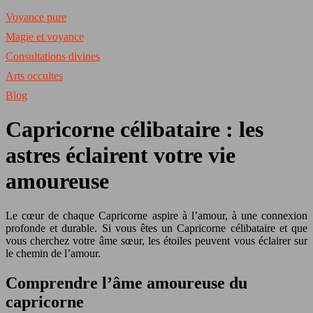
Voyance pure
Magie et voyance
Consultations divines
Arts occultes
Blog
Capricorne célibataire : les
astres éclairent votre vie
amoureuse
Le cœur de chaque Capricorne aspire à l’amour, à une connexion
profonde et durable. Si vous êtes un Capricorne célibataire et que
vous cherchez votre âme sœur, les étoiles peuvent vous éclairer sur
le chemin de l’amour.
Comprendre l’âme amoureuse du
capricorne