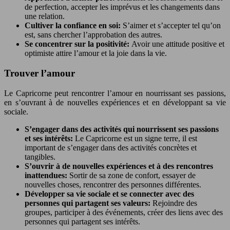
de perfection, accepter les imprévus et les changements dans
une relation.
Cultiver la confiance en soi:
S’aimer et s’accepter tel qu’on
est, sans chercher l’approbation des autres.
Se concentrer sur la positivité:
Avoir une attitude positive et
optimiste attire l’amour et la joie dans la vie.
Trouver l’amour
Le Capricorne peut rencontrer l’amour en nourrissant ses passions,
en s’ouvrant à de nouvelles expériences et en développant sa vie
sociale.
S’engager dans des activités qui nourrissent ses passions
et ses intérêts:
Le Capricorne est un signe terre, il est
important de s’engager dans des activités concrètes et
tangibles.
S’ouvrir à de nouvelles expériences et à des rencontres
inattendues:
Sortir de sa zone de confort, essayer de
nouvelles choses, rencontrer des personnes différentes.
Développer sa vie sociale et se connecter avec des
personnes qui partagent ses valeurs:
Rejoindre des
groupes, participer à des événements, créer des liens avec des
personnes qui partagent ses intérêts.