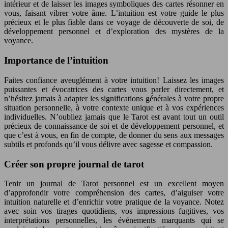
intérieur et de laisser les images symboliques des cartes résonner en
vous, faisant vibrer votre âme. L’intuition est votre guide le plus
précieux et le plus fiable dans ce voyage de découverte de soi, de
développement personnel et d’exploration des mystères de la
voyance.
Importance de l’intuition
Faites confiance aveuglément à votre intuition! Laissez les images
puissantes et évocatrices des cartes vous parler directement, et
n’hésitez jamais à adapter les significations générales à votre propre
situation personnelle, à votre contexte unique et à vos expériences
individuelles. N’oubliez jamais que le Tarot est avant tout un outil
précieux de connaissance de soi et de développement personnel, et
que c’est à vous, en fin de compte, de donner du sens aux messages
subtils et profonds qu’il vous délivre avec sagesse et compassion.
Créer son propre journal de tarot
Tenir un journal de Tarot personnel est un excellent moyen
d’approfondir votre compréhension des cartes, d’aiguiser votre
intuition naturelle et d’enrichir votre pratique de la voyance. Notez
avec soin vos tirages quotidiens, vos impressions fugitives, vos
interprétations personnelles, les événements marquants qui se