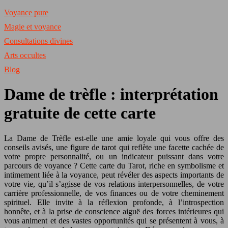
Voyance pure
Magie et voyance
Consultations divines
Arts occultes
Blog
Dame de trèfle : interprétation
gratuite de cette carte
La Dame de Trèfle est-elle une amie loyale qui vous offre des
conseils avisés, une figure de tarot qui reflète une facette cachée de
votre propre personnalité, ou un indicateur puissant dans votre
parcours de voyance ? Cette carte du Tarot, riche en symbolisme et
intimement liée à la voyance, peut révéler des aspects importants de
votre vie, qu’il s’agisse de vos relations interpersonnelles, de votre
carrière professionnelle, de vos finances ou de votre cheminement
spirituel. Elle invite à la réflexion profonde, à l’introspection
honnête, et à la prise de conscience aiguë des forces intérieures qui
vous animent et des vastes opportunités qui se présentent à vous, à