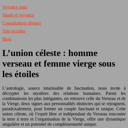
Voyance pure
Magie et voyance
Consultations divines
Arts occultes
Blog
L’union céleste : homme
verseau et femme vierge sous
les étoiles
L’astrologie, source intarissable de fascination, nous invite à
décrypter les mystères des relations humaines. Parmi les
combinaisons les plus intrigantes, on retrouve celle du Verseau et de
la Vierge, deux signes aux personnalités distinctes qui se rejoignent,
paradoxalement, pour former un couple fascinant et unique. Cette
union céleste, où l’esprit libre et indépendant du Verseau rencontre
la terre à terre et l’organisation de la Vierge, offre une dynamique
singulière et un potentiel de complémentarité unique.