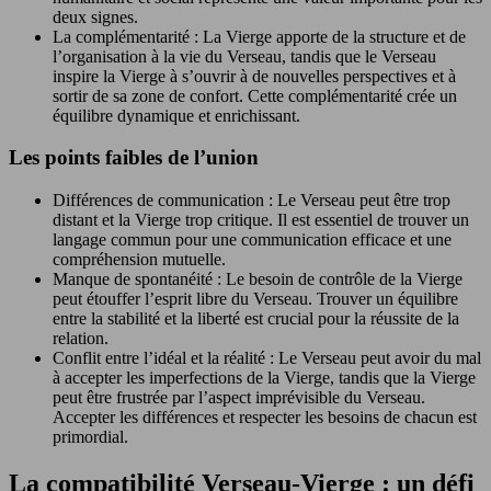
deux signes.
La complémentarité : La Vierge apporte de la structure et de
l’organisation à la vie du Verseau, tandis que le Verseau
inspire la Vierge à s’ouvrir à de nouvelles perspectives et à
sortir de sa zone de confort. Cette complémentarité crée un
équilibre dynamique et enrichissant.
Les points faibles de l’union
Différences de communication : Le Verseau peut être trop
distant et la Vierge trop critique. Il est essentiel de trouver un
langage commun pour une communication efficace et une
compréhension mutuelle.
Manque de spontanéité : Le besoin de contrôle de la Vierge
peut étouffer l’esprit libre du Verseau. Trouver un équilibre
entre la stabilité et la liberté est crucial pour la réussite de la
relation.
Conflit entre l’idéal et la réalité : Le Verseau peut avoir du mal
à accepter les imperfections de la Vierge, tandis que la Vierge
peut être frustrée par l’aspect imprévisible du Verseau.
Accepter les différences et respecter les besoins de chacun est
primordial.
La compatibilité Verseau-Vierge : un défi