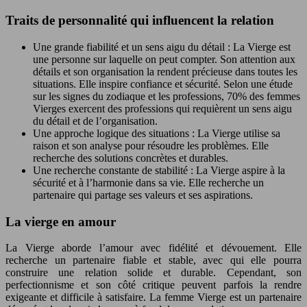
Traits de personnalité qui influencent la relation
Une grande fiabilité et un sens aigu du détail : La Vierge est
une personne sur laquelle on peut compter. Son attention aux
détails et son organisation la rendent précieuse dans toutes les
situations. Elle inspire confiance et sécurité. Selon une étude
sur les signes du zodiaque et les professions, 70% des femmes
Vierges exercent des professions qui requièrent un sens aigu
du détail et de l’organisation.
Une approche logique des situations : La Vierge utilise sa
raison et son analyse pour résoudre les problèmes. Elle
recherche des solutions concrètes et durables.
Une recherche constante de stabilité : La Vierge aspire à la
sécurité et à l’harmonie dans sa vie. Elle recherche un
partenaire qui partage ses valeurs et ses aspirations.
La vierge en amour
La Vierge aborde l’amour avec fidélité et dévouement. Elle
recherche un partenaire fiable et stable, avec qui elle pourra
construire une relation solide et durable. Cependant, son
perfectionnisme et son côté critique peuvent parfois la rendre
exigeante et difficile à satisfaire. La femme Vierge est un partenaire