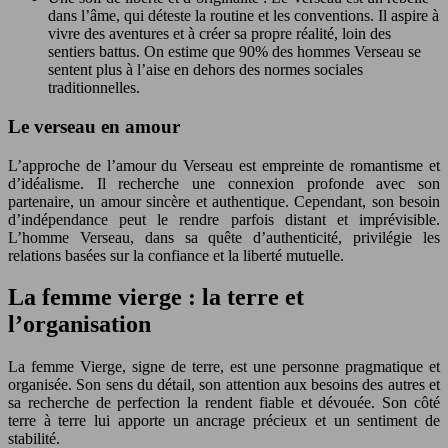
dans l’âme, qui déteste la routine et les conventions. Il aspire à
vivre des aventures et à créer sa propre réalité, loin des
sentiers battus. On estime que 90% des hommes Verseau se
sentent plus à l’aise en dehors des normes sociales
traditionnelles.
Le verseau en amour
L’approche de l’amour du Verseau est empreinte de romantisme et
d’idéalisme. Il recherche une connexion profonde avec son
partenaire, un amour sincère et authentique. Cependant, son besoin
d’indépendance peut le rendre parfois distant et imprévisible.
L’homme Verseau, dans sa quête d’authenticité, privilégie les
relations basées sur la confiance et la liberté mutuelle.
La femme vierge : la terre et
l’organisation
La femme Vierge, signe de terre, est une personne pragmatique et
organisée. Son sens du détail, son attention aux besoins des autres et
sa recherche de perfection la rendent fiable et dévouée. Son côté
terre à terre lui apporte un ancrage précieux et un sentiment de
stabilité.