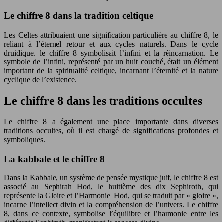
Le chiffre 8 dans la tradition celtique
Les Celtes attribuaient une signification particulière au chiffre 8, le
reliant à l’éternel retour et aux cycles naturels. Dans le cycle
druidique, le chiffre 8 symbolisait l’infini et la réincarnation. Le
symbole de l’infini, représenté par un huit couché, était un élément
important de la spiritualité celtique, incarnant l’éternité et la nature
cyclique de l’existence.
Le chiffre 8 dans les traditions occultes
Le chiffre 8 a également une place importante dans diverses
traditions occultes, où il est chargé de significations profondes et
symboliques.
La kabbale et le chiffre 8
Dans la Kabbale, un système de pensée mystique juif, le chiffre 8 est
associé au Sephirah Hod, le huitième des dix Sephiroth, qui
représente la Gloire et l’Harmonie. Hod, qui se traduit par « gloire »,
incarne l’intellect divin et la compréhension de l’univers. Le chiffre
8, dans ce contexte, symbolise l’équilibre et l’harmonie entre les