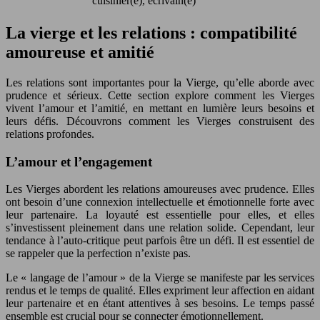
cuisinier(e), écrivain(e)
La vierge et les relations : compatibilité
amoureuse et amitié
Les relations sont importantes pour la Vierge, qu’elle aborde avec
prudence et sérieux. Cette section explore comment les Vierges
vivent l’amour et l’amitié, en mettant en lumière leurs besoins et
leurs défis. Découvrons comment les Vierges construisent des
relations profondes.
L’amour et l’engagement
Les Vierges abordent les relations amoureuses avec prudence. Elles
ont besoin d’une connexion intellectuelle et émotionnelle forte avec
leur partenaire. La loyauté est essentielle pour elles, et elles
s’investissent pleinement dans une relation solide. Cependant, leur
tendance à l’auto-critique peut parfois être un défi. Il est essentiel de
se rappeler que la perfection n’existe pas.
Le « langage de l’amour » de la Vierge se manifeste par les services
rendus et le temps de qualité. Elles expriment leur affection en aidant
leur partenaire et en étant attentives à ses besoins. Le temps passé
ensemble est crucial pour se connecter émotionnellement.