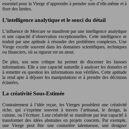
essentiel pour la Vierge d’apprendre à prendre soin d’elle-même et à
fixer des limites.
L’intelligence analytique et le souci du détail
L’influence de Mercure se manifeste par une intelligence analytique
et une capacité d’observation exceptionnelles. Cette intelligence se
traduit par une aptitude à résoudre des problèmes complexes. Une
Vierge excelle souvent dans les domaines scientifiques, techniques
ou financiers, où sa rigueur est un atout.
De plus, son sens critique lui permet de discerner les fausses
informations. Elle a une capacité naturelle à analyser les données et
à remettre en question les informations non vérifiées. Cette aptitude
la rend apte à déjouer les manipulations et à prendre des décisions
éclairées.
La créativité Sous-Estimée
Contrairement à l’idée reçue, les Vierges possèdent une créativité
riche, qui s’exprime souvent à travers l’artisanat, le design, la
cuisine, ou l’écriture. Leur créativité se manifeste par leur capacité à
transformer des idées abstraites en projets concrets. Par exemple,
une Vierge peut être une couturière talentueuse, une designer