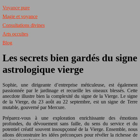
Voyance pure
Magie et voyance
Consultations divines
Arts occultes
Blog
Les secrets bien gardés du signe
astrologique vierge
Sophie, une dirigeante d’entreprise méticuleuse, est également
passionnée par le jardinage et recueille les oiseaux blessés. Cette
anecdote illustre bien la complexité du signe de la Vierge. Le signe
de la Vierge, du 23 août au 22 septembre, est un signe de Terre
mutable, gouverné par Mercure.
Préparez-vous à une exploration enrichissante des émotions
profondes, du dévouement sans faille, du sens du service et du
potentiel créatif souvent insoupçonné de la Vierge. Ensemble, nous
allons déconstruire les idées préconçues pour révéler la richesse de