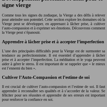
signe vierge
Comme tous les signes du zodiaque, la Vierge a des défis à relever
pour atteindre son potentiel. Cette section explore les domaines où la
Vierge peut se développer, en apprenant à lâcher prise, à cultiver
l’auto-compassion et à exprimer ses émotions. Découvrons comment
la Vierge peut s’épanouir.
Apprendre à lâcher prise et à accepter l’imperfection
L’une des principales difficultés pour la Vierge est de surmonter sa
tendance au perfectionnisme. Il est essentiel d’apprendre à lâcher
prise et à accepter l’imperfection. La méditation et le yoga peuvent
aider à gérer le stress. Il est important de se rappeler que « le mieux
est l’ennemi du bien ».
Cultiver l’Auto-Compassion et l’estime de soi
Il est crucial de cultiver l’auto-compassion et l’estime de soi. Il faut
apprendre à reconnaître ses qualités et à s’accorder de la valeur. Se
féliciter pour ses réussites et apprendre de ses erreurs est important
pour renforcer la confiance en soi.