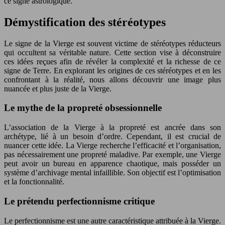
ce signe astrologique.
Démystification des stéréotypes
Le signe de la Vierge est souvent victime de stéréotypes réducteurs
qui occultent sa véritable nature. Cette section vise à déconstruire
ces idées reçues afin de révéler la complexité et la richesse de ce
signe de Terre. En explorant les origines de ces stéréotypes et en les
confrontant à la réalité, nous allons découvrir une image plus
nuancée et plus juste de la Vierge.
Le mythe de la propreté obsessionnelle
L’association de la Vierge à la propreté est ancrée dans son
archétype, lié à un besoin d’ordre. Cependant, il est crucial de
nuancer cette idée. La Vierge recherche l’efficacité et l’organisation,
pas nécessairement une propreté maladive. Par exemple, une Vierge
peut avoir un bureau en apparence chaotique, mais posséder un
système d’archivage mental infaillible. Son objectif est l’optimisation
et la fonctionnalité.
Le prétendu perfectionnisme critique
Le perfectionnisme est une autre caractéristique attribuée à la Vierge.