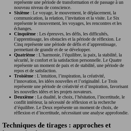
représente une période de transformation et de passage à un
nouveau niveau de conscience.
Sixième
: Le voyage, le mouvement, le déplacement, la
communication, la relation, l’invitation et la visite. Le Six
représente le mouvement, les voyages, les rencontres et les
échanges.
Cinquième
: Les épreuves, les défis, les difficultés,
l’apprentissage, les obstacles et la période de réflexion. Le
Cinq représente une période de défis et d’apprentissage,
permettant de grandir et de se développer.
Quatrième
: L’harmonie, l’équilibre, la paix, la stabilité, la
sécurité, le confort et la satisfaction personnelle. Le Quatre
représente un moment de paix et de stabilité, une période de
repos et de satisfaction.
Troisième
: L’intuition, l’inspiration, la créativité,
l’innovation, les idées nouvelles et l’originalité. Le Trois
représente une période de créativité et d’inspiration, favorisant
les nouvelles idées et les projets novateurs.
Deuxième
: La dualité, le choix, l’hésitation, l’incertitude, le
conflit intérieur, la nécessité de réflexion et la recherche
d’équilibre. Le Deux représente un moment de choix, de
réflexion et d’incertitude, nécessitant une analyse approfondie.
Techniques de tirages : approches et