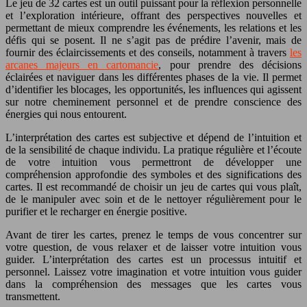
Le jeu de 32 cartes est un outil puissant pour la réflexion personnelle
et l’exploration intérieure, offrant des perspectives nouvelles et
permettant de mieux comprendre les événements, les relations et les
défis qui se posent. Il ne s’agit pas de prédire l’avenir, mais de
fournir des éclaircissements et des conseils, notamment à travers
les
arcanes majeurs en cartomancie
, pour prendre des décisions
éclairées et naviguer dans les différentes phases de la vie. Il permet
d’identifier les blocages, les opportunités, les influences qui agissent
sur notre cheminement personnel et de prendre conscience des
énergies qui nous entourent.
L’interprétation des cartes est subjective et dépend de l’intuition et
de la sensibilité de chaque individu. La pratique régulière et l’écoute
de votre intuition vous permettront de développer une
compréhension approfondie des symboles et des significations des
cartes. Il est recommandé de choisir un jeu de cartes qui vous plaît,
de le manipuler avec soin et de le nettoyer régulièrement pour le
purifier et le recharger en énergie positive.
Avant de tirer les cartes, prenez le temps de vous concentrer sur
votre question, de vous relaxer et de laisser votre intuition vous
guider. L’interprétation des cartes est un processus intuitif et
personnel. Laissez votre imagination et votre intuition vous guider
dans la compréhension des messages que les cartes vous
transmettent.