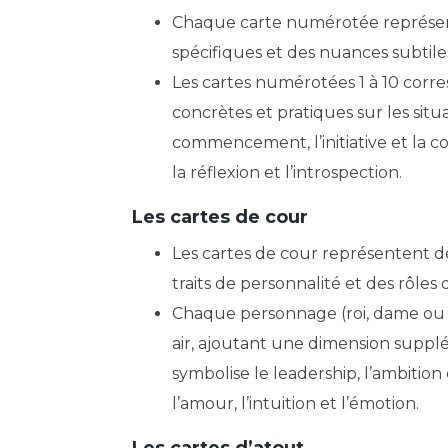
Chaque carte numérotée représente 
spécifiques et des nuances subtile
Les cartes numérotées 1 à 10 corr
concrètes et pratiques sur les sit
commencement, l’initiative et la co
la réflexion et l’introspection.
Les cartes de cour
Les cartes de cour représentent d
traits de personnalité et des rôles d
Chaque personnage (roi, dame ou v
air, ajoutant une dimension supplé
symbolise le leadership, l’ambition 
l’amour, l’intuition et l’émotion.