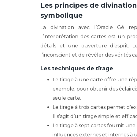
Les principes de divination
symbolique
La divination avec l’Oracle Gé r
L’interprétation des cartes est un pro
détails et une ouverture d’esprit.
l’inconscient et de révéler des vérités c
Les techniques de tirage
Le tirage à une carte offre une ré
exemple, pour obtenir des éclaircis
seule carte.
Le tirage à trois cartes permet d’ex
Il s’agit d’un tirage simple et effi
Le tirage à sept cartes fournit une
influences externes et internes à 