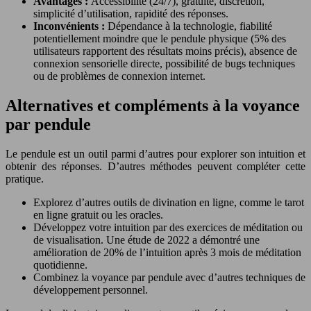
Avantages :
Accessibilité (24/7), gratuité, discrétion,
simplicité d’utilisation, rapidité des réponses.
Inconvénients :
Dépendance à la technologie, fiabilité
potentiellement moindre que le pendule physique (5% des
utilisateurs rapportent des résultats moins précis), absence de
connexion sensorielle directe, possibilité de bugs techniques
ou de problèmes de connexion internet.
Alternatives et compléments à la voyance
par pendule
Le pendule est un outil parmi d’autres pour explorer son intuition et
obtenir des réponses. D’autres méthodes peuvent compléter cette
pratique.
Explorez d’autres outils de divination en ligne, comme le tarot
en ligne gratuit ou les oracles.
Développez votre intuition par des exercices de méditation ou
de visualisation. Une étude de 2022 a démontré une
amélioration de 20% de l’intuition après 3 mois de méditation
quotidienne.
Combinez la voyance par pendule avec d’autres techniques de
développement personnel.