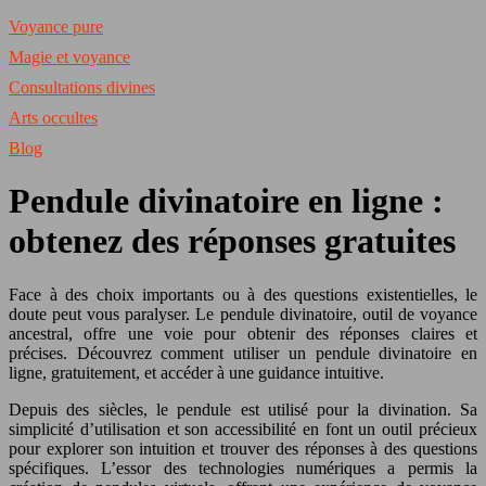
Voyance pure
Magie et voyance
Consultations divines
Arts occultes
Blog
Pendule divinatoire en ligne :
obtenez des réponses gratuites
Face à des choix importants ou à des questions existentielles, le
doute peut vous paralyser. Le pendule divinatoire, outil de voyance
ancestral, offre une voie pour obtenir des réponses claires et
précises. Découvrez comment utiliser un pendule divinatoire en
ligne, gratuitement, et accéder à une guidance intuitive.
Depuis des siècles, le pendule est utilisé pour la divination. Sa
simplicité d’utilisation et son accessibilité en font un outil précieux
pour explorer son intuition et trouver des réponses à des questions
spécifiques. L’essor des technologies numériques a permis la