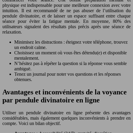
physique est indispensable pour une meilleure connexion avec votre
intuition. Il est recommandé de ne pas abuser de l’utilisation du
pendule divinatoire, et de laisser un espace suffisant entre chaque
séance pour éviter la fatigue mentale. En moyenne, 80% des
utilisateurs signalent des résultats plus précis après une séance de
relaxation.
Minimisez les distractions : éteignez votre téléphone, trouvez
un endroit calme.
Choisissez un moment où vous êtes détendu(e) et disponible
mentalement.
N’hésitez pas à répéter la question si la réponse vous semble
ambiguë.
Tenez un journal pour noter vos questions et les réponses
obtenues.
Avantages et inconvénients de la voyance
par pendule divinatoire en ligne
Utiliser un pendule divinatoire en ligne présente des avantages
considérables, mais également quelques inconvénients à prendre en
compte. Voici un bilan objectif.