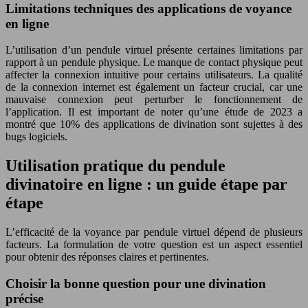
Limitations techniques des applications de voyance
en ligne
L’utilisation d’un pendule virtuel présente certaines limitations par
rapport à un pendule physique. Le manque de contact physique peut
affecter la connexion intuitive pour certains utilisateurs. La qualité
de la connexion internet est également un facteur crucial, car une
mauvaise connexion peut perturber le fonctionnement de
l’application. Il est important de noter qu’une étude de 2023 a
montré que 10% des applications de divination sont sujettes à des
bugs logiciels.
Utilisation pratique du pendule
divinatoire en ligne : un guide étape par
étape
L’efficacité de la voyance par pendule virtuel dépend de plusieurs
facteurs. La formulation de votre question est un aspect essentiel
pour obtenir des réponses claires et pertinentes.
Choisir la bonne question pour une divination
précise