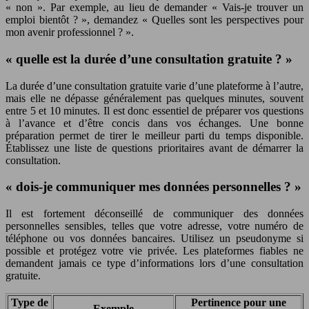
« non ». Par exemple, au lieu de demander « Vais-je trouver un
emploi bientôt ? », demandez « Quelles sont les perspectives pour
mon avenir professionnel ? ».
« quelle est la durée d’une consultation gratuite ? »
La durée d’une consultation gratuite varie d’une plateforme à l’autre,
mais elle ne dépasse généralement pas quelques minutes, souvent
entre 5 et 10 minutes. Il est donc essentiel de préparer vos questions
à l’avance et d’être concis dans vos échanges. Une bonne
préparation permet de tirer le meilleur parti du temps disponible.
Établissez une liste de questions prioritaires avant de démarrer la
consultation.
« dois-je communiquer mes données personnelles ? »
Il est fortement déconseillé de communiquer des données
personnelles sensibles, telles que votre adresse, votre numéro de
téléphone ou vos données bancaires. Utilisez un pseudonyme si
possible et protégez votre vie privée. Les plateformes fiables ne
demandent jamais ce type d’informations lors d’une consultation
gratuite.
Type de
Pertinence pour une
Exemple