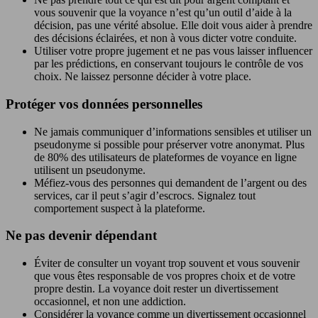
vous souvenir que la voyance n’est qu’un outil d’aide à la
décision, pas une vérité absolue. Elle doit vous aider à prendre
des décisions éclairées, et non à vous dicter votre conduite.
Utiliser votre propre jugement et ne pas vous laisser influencer
par les prédictions, en conservant toujours le contrôle de vos
choix. Ne laissez personne décider à votre place.
Protéger vos données personnelles
Ne jamais communiquer d’informations sensibles et utiliser un
pseudonyme si possible pour préserver votre anonymat. Plus
de 80% des utilisateurs de plateformes de voyance en ligne
utilisent un pseudonyme.
Méfiez-vous des personnes qui demandent de l’argent ou des
services, car il peut s’agir d’escrocs. Signalez tout
comportement suspect à la plateforme.
Ne pas devenir dépendant
Éviter de consulter un voyant trop souvent et vous souvenir
que vous êtes responsable de vos propres choix et de votre
propre destin. La voyance doit rester un divertissement
occasionnel, et non une addiction.
Considérer la voyance comme un divertissement occasionnel