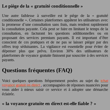
Le piège de la « gratuité conditionnelle »
Une autre faiblesse à surveiller est le piège de la « gratuité
conditionnelle ». Certaines plateformes appâtent les utilisateurs avec
la promesse d’une consultation sans frais, mais rendent rapidement
la consultation payante. Cela peut se faire en limitant le temps de la
consultation, en facturant les questions additionnelles ou en
proposant des services premium payants. Il est important d’être
conscient de ces pratiques et de ne pas se laisser piéger par des
offres trop séduisantes. La vigilance est essentielle pour éviter de
dépenser plus que prévu. Environ 30% des utilisateurs de
plateformes de voyance gratuite finissent par souscrire à des services
payants.
Questions fréquentes (FAQ)
Voici quelques questions fréquemment posées au sujet du
tchat
voyance gratuit en direct
, accompagnées de réponses nuancées pour
vous aider à mieux saisir ce service et à adopter une démarche
éclairée.
« la voyance gratuite en direct est-elle fiable ? »