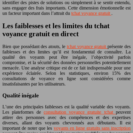
identifier des pistes de solutions ou simplement à se sentir entendu,
sans engager des frais importants. Cette dimension émotionnelle est
un facteur important dans l’attrait du
tchat voyance gratuit
.
Les faiblesses et les limites du tchat
voyance gratuit en direct
Bien que possédant des atouts, le
tchat voyance gratuit
présente des
faiblesses et des limites qu’il est fondamental de connaître. La
qualité des voyants peut être inégale, l’objectivité parfois
compromise, et la sécurité des données personnelles potentiellement
menacée. Une analyse critique est de ce fait indispensable pour une
expérience éclairée. Selon les statistiques, environ 15% des
consultations de voyance en ligne sont considérées comme
insatisfaisantes par les utilisateurs.
Qualité inégale
L’une des principales faiblesses est la qualité variable des voyants.
Les plateformes de
consultation voyance gratuite tchat
peuvent
attirer des personnes avec des compétences et des expertises
diverses, allant des voyants chevronnés aux débutants. Il est
important de noter que les
voyants en ligne gratuits sans inscription