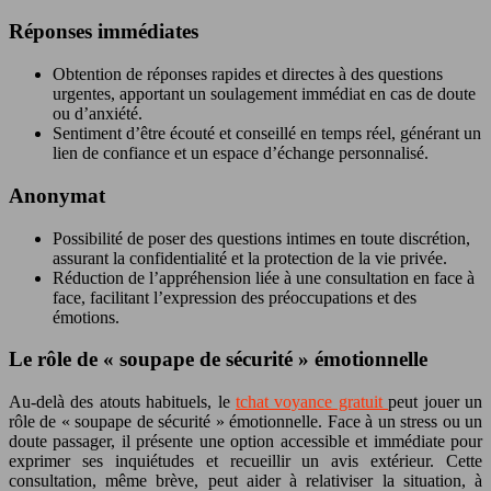
Réponses immédiates
Obtention de réponses rapides et directes à des questions
urgentes, apportant un soulagement immédiat en cas de doute
ou d’anxiété.
Sentiment d’être écouté et conseillé en temps réel, générant un
lien de confiance et un espace d’échange personnalisé.
Anonymat
Possibilité de poser des questions intimes en toute discrétion,
assurant la confidentialité et la protection de la vie privée.
Réduction de l’appréhension liée à une consultation en face à
face, facilitant l’expression des préoccupations et des
émotions.
Le rôle de « soupape de sécurité » émotionnelle
Au-delà des atouts habituels, le
tchat voyance gratuit
peut jouer un
rôle de « soupape de sécurité » émotionnelle. Face à un stress ou un
doute passager, il présente une option accessible et immédiate pour
exprimer ses inquiétudes et recueillir un avis extérieur. Cette
consultation, même brève, peut aider à relativiser la situation, à