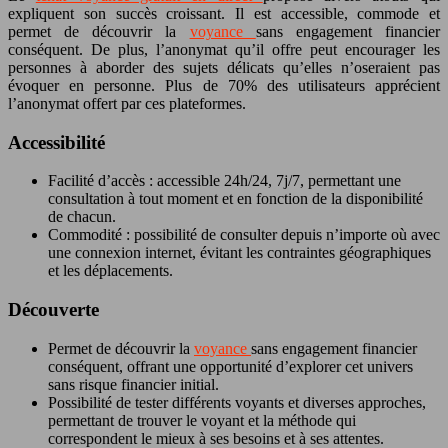
expliquent son succès croissant. Il est accessible, commode et
permet de découvrir la
voyance
sans engagement financier
conséquent. De plus, l’anonymat qu’il offre peut encourager les
personnes à aborder des sujets délicats qu’elles n’oseraient pas
évoquer en personne. Plus de 70% des utilisateurs apprécient
l’anonymat offert par ces plateformes.
Accessibilité
Facilité d’accès : accessible 24h/24, 7j/7, permettant une
consultation à tout moment et en fonction de la disponibilité
de chacun.
Commodité : possibilité de consulter depuis n’importe où avec
une connexion internet, évitant les contraintes géographiques
et les déplacements.
Découverte
Permet de découvrir la
voyance
sans engagement financier
conséquent, offrant une opportunité d’explorer cet univers
sans risque financier initial.
Possibilité de tester différents voyants et diverses approches,
permettant de trouver le voyant et la méthode qui
correspondent le mieux à ses besoins et à ses attentes.